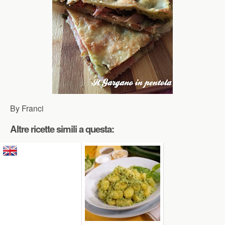
By Franci
Altre ricette simili a questa: