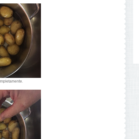
completamente.