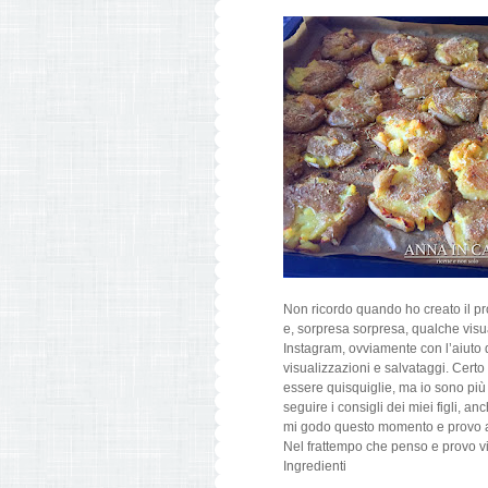
Non ricordo quando ho creato il pr
e, sorpresa sorpresa, qualche visu
Instagram, ovviamente con l’aiuto d
visualizzazioni e salvataggi. Cert
essere quisquiglie, ma io sono più
seguire i consigli dei miei figli, 
mi godo questo momento e provo a m
Nel frattempo che penso e provo vi 
Ingredienti