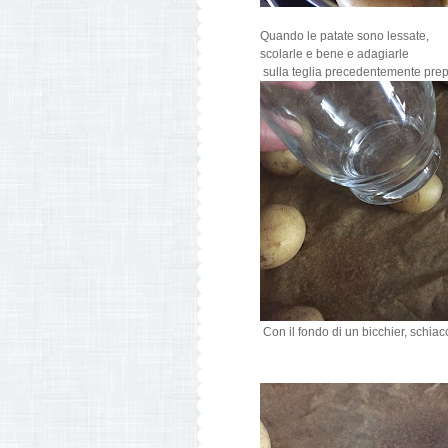
Quando le patate sono lessate,
scolarle e bene e adagiarle
sulla teglia precedentemente prep
Con il fondo di un bicchier, schiac