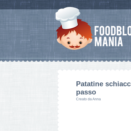
Patatine schiacc
passo
Creato da
Anna