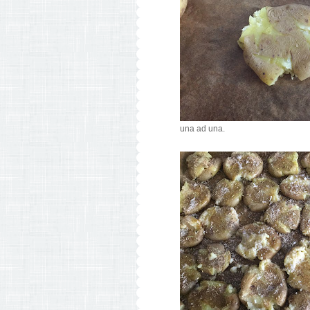
una ad una.