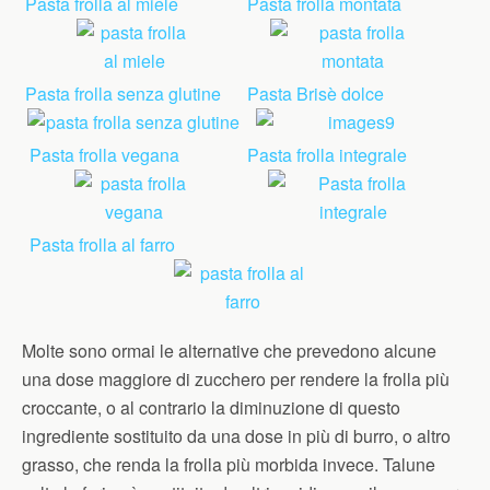
Pasta frolla al miele
Pasta frolla montata
Pasta frolla senza glutine
Pasta Brisè dolce
Pasta frolla vegana
Pasta frolla integrale
Pasta frolla al farro
Molte sono ormai le alternative che prevedono alcune
una dose maggiore di zucchero per rendere la frolla più
croccante, o al contrario la diminuzione di questo
ingrediente sostituito da una dose in più di burro, o altro
grasso, che renda la frolla più morbida invece. Talune