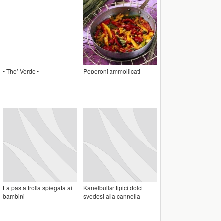
• The’ Verde •
Peperoni ammollicati
La pasta frolla spiegata ai
Kanelbullar tipici dolci
bambini
svedesi alla cannella