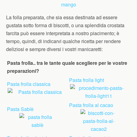
La folla preparata, che sia essa destinata ad essere
gustata sotto forma di biscotti, o una splendida crostata
farcita può essere interpretata a nostro piacimento; è
tempo, quindi, di indicarvi qualche ricetta per rendere
deliziosi e sempre diversi i vostri manicaretti:
Pasta frolla.. tra le tante quale scegliere per le vostre
preparazioni?
Pasta frolla light
Pasta frolla classica
Pasta frolla al cacao
Pasta Sablè