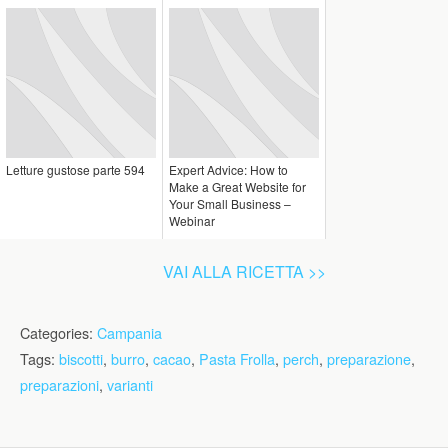
Letture gustose parte 594
Expert Advice: How to
Make a Great Website for
Your Small Business –
Webinar
VAI ALLA RICETTA >>
Categories:
Campania
Tags:
biscotti
,
burro
,
cacao
,
Pasta Frolla
,
perch
,
preparazione
,
preparazioni
,
varianti