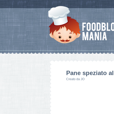
Pane speziato al
Creato da
JO