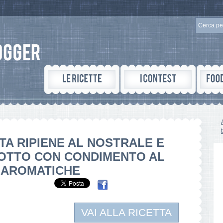
STA RIPIENE AL NOSTRALE E
OTTO CON CONDIMENTO AL
 AROMATICHE
VAI ALLA RICETTA