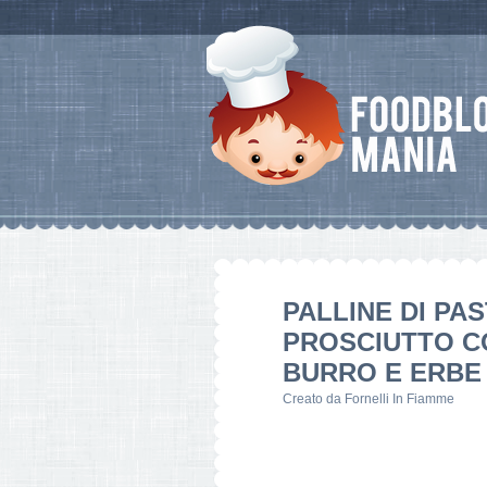
PALLINE DI PA
PROSCIUTTO C
BURRO E ERBE
Creato da
Fornelli In Fiamme