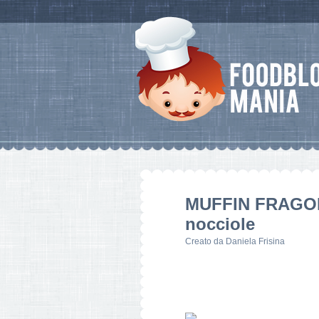
MUFFIN FRAGO
nocciole
Creato da
Daniela Frisina