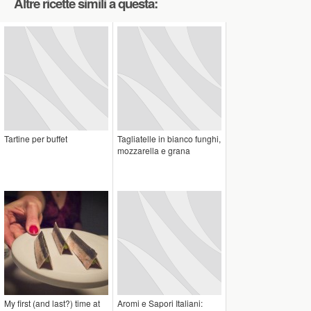
Altre ricette simili a questa:
Tartine per buffet
Tagliatelle in bianco funghi,
mozzarella e grana
My first (and last?) time at
Aromi e Sapori Italiani: