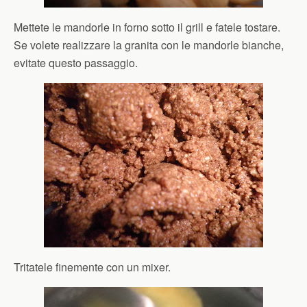
Mettete le mandorle in forno sotto il grill e fatele tostare.
Se volete realizzare la granita con le mandorle bianche,
evitate questo passaggio.
Tritatele finemente con un mixer.