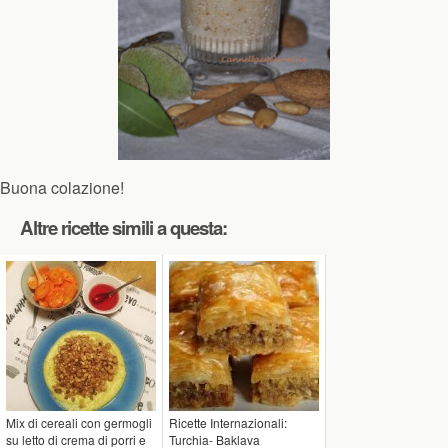
Buona colazione!
Altre ricette simili a questa:
Mix di cereali con germogli
Ricette Internazionali:
su letto di crema di porri e
Turchia- Baklava