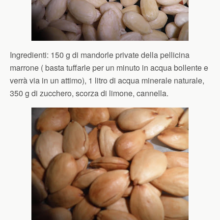
Ingredienti: 150 g di mandorle private della pellicina
marrone ( basta tuffarle per un minuto in acqua bollente e
verrà via in un attimo), 1 litro di acqua minerale naturale,
350 g di zucchero, scorza di limone, cannella.