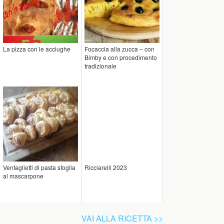
La pizza con le acciughe
Focaccia alla zucca – con
Bimby e con procedimento
tradizionale
Ventaglietti di pasta sfoglia
Ricciarelli 2023
al mascarpone
VAI ALLA RICETTA >>