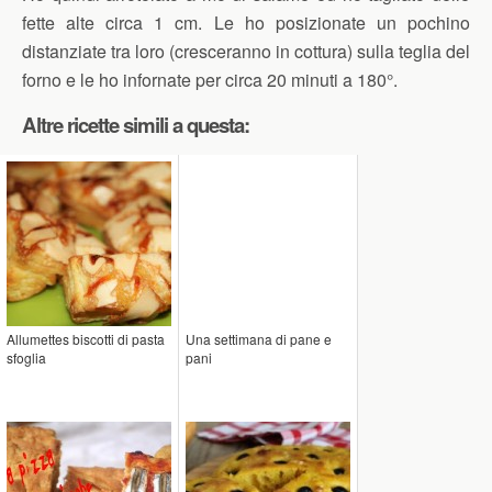
fette alte circa 1 cm. Le ho posizionate un pochino
distanziate tra loro (cresceranno in cottura) sulla teglia del
forno e le ho infornate per circa 20 minuti a 180°.
Altre ricette simili a questa:
Allumettes biscotti di pasta
Una settimana di pane e
sfoglia
pani