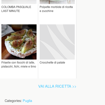
COLOMBA PASQUALE
Polpette morbide di ricotta
LAST MINUTE
e zucchine
Friselle con fiocchi di latte,
Crocchette di patate
pistacchi, fichi, miele e timo
VAI ALLA RICETTA >>
Categories:
Puglia