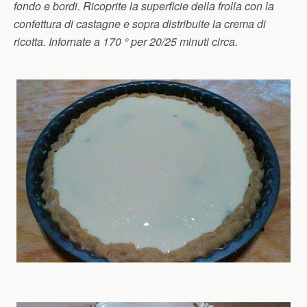
fondo e bordi. Ricoprite la superficie della frolla con la
confettura di castagne e sopra distribuite la crema di
ricotta. Infornate a 170 ° per 20/25 minuti circa.