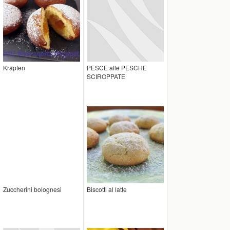
Krapfen
PESCE alle PESCHE
SCIROPPATE
Zuccherini bolognesi
Biscotti al latte