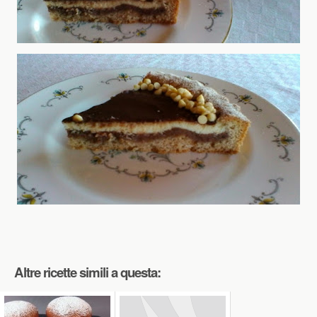
Altre ricette simili a questa: