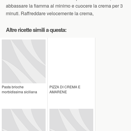
abbassare la fiamma al minimo e cuocere la crema per 3
minuti. Raffreddare velocemente la crema,
Altre ricette simili a questa:
Pasta brioche
PIZZA DI CREMA E
morbidissima siciliana
AMARENE