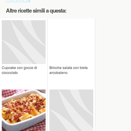
Altre ricette simili a questa:
Cupcake con gocce di
Brioche salata con bieta
cioccolato
arcobaleno