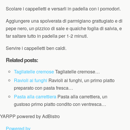
Scolare i cappelletti e versarli in padella con i pomodori.
Aggiungere una spolverata di parmigiano grattugiato e di
pepe nero, un pizzico di sale e qualche foglia di salvia, e
far saltare tutto in padella per 1-2 minuti.
Servire i cappelletti ben caldi.
Related posts:
Tagliatelle cremose
Tagliatelle cremose…
Ravioli ai funghi
Ravioli ai funghi, un primo piatto
preparato con pasta fresca…
Pasta alla carrettiera
Pasta alla carrettiera, un
gustoso primo piatto condito con ventresca…
YARPP powered by AdBistro
Powered by