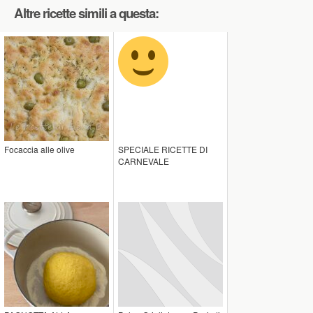
Altre ricette simili a questa:
Focaccia alle olive
SPECIALE RICETTE DI
CARNEVALE