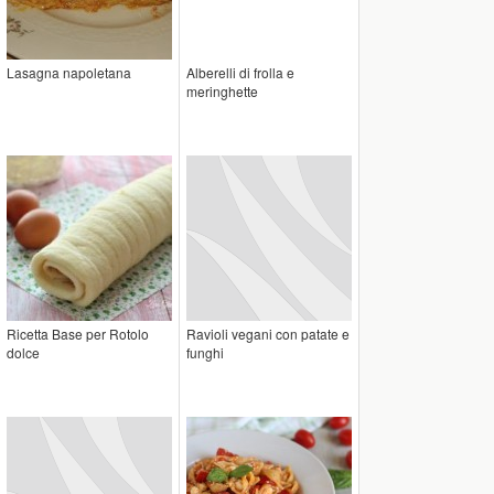
Lasagna napoletana
Alberelli di frolla e
meringhette
Ricetta Base per Rotolo
Ravioli vegani con patate e
dolce
funghi