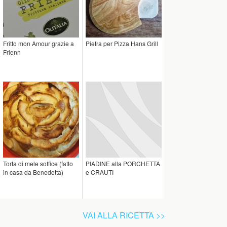
Fritto mon Amour grazie a
Pietra per Pizza Hans Grill
Frienn
Torta di mele soffice (fatto
PIADINE alla PORCHETTA
in casa da Benedetta)
e CRAUTI
VAI ALLA RICETTA >>