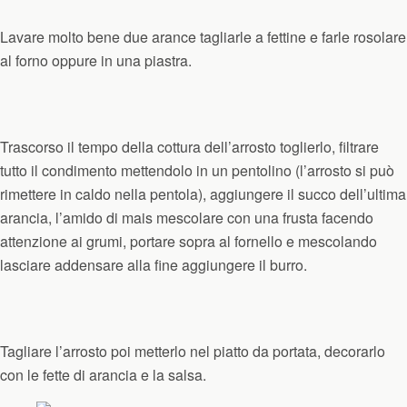
Lavare molto bene due arance tagliarle a fettine e farle rosolare
al forno oppure in una piastra.
Trascorso il tempo della cottura dell’arrosto toglierlo, filtrare
tutto il condimento mettendolo in un pentolino (l’arrosto si può
rimettere in caldo nella pentola), aggiungere il succo dell’ultima
arancia, l’amido di mais mescolare con una frusta facendo
attenzione ai grumi, portare sopra al fornello e mescolando
lasciare addensare alla fine aggiungere il burro.
Tagliare l’arrosto poi metterlo nel piatto da portata, decorarlo
con le fette di arancia e la salsa.