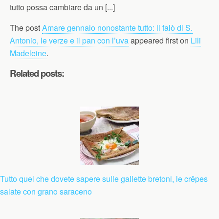
tutto possa cambiare da un [...]
The post
Amare gennaio nonostante tutto: il falò di S.
Antonio, le verze e il pan con l’uva
appeared first on
Lili
Madeleine
.
Related posts:
Tutto quel che dovete sapere sulle gallette bretoni, le crêpes
salate con grano saraceno