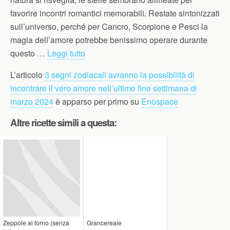
favorire incontri romantici memorabili. Restate sintonizzati
sull’universo, perché per Cancro, Scorpione e Pesci la
magia dell’amore potrebbe benissimo operare durante
questo …
Leggi tutto
L’articolo
3 segni zodiacali avranno la possibilità di
incontrare il vero amore nell’ultimo fine settimana di
marzo 2024
è apparso per primo su
Enospace
Altre ricette simili a questa:
Zeppole al forno (senza
Grancereale