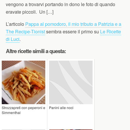
vengono a trovarvi portando in dono le foto di quando
eravate piccoli. Un […]
L’articolo
Pappa al pomodoro, il mio tributo a Patrizia e a
The Recipe-Tionist
sembra essere il primo su
Le Ricette
di Luci
.
Altre ricette simili a questa:
Strozzapreti con peperoni e
Panini alle noci
Simmenthal