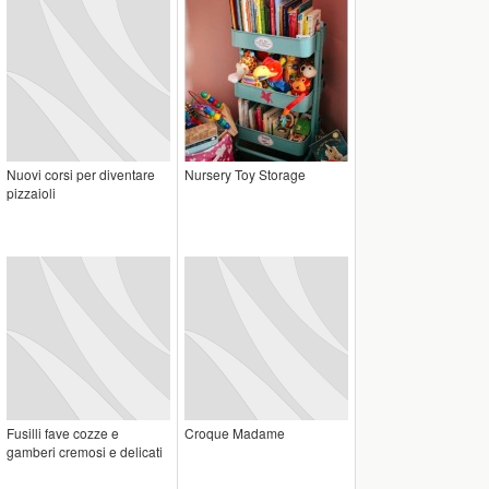
Nuovi corsi per diventare
Nursery Toy Storage
pizzaioli
Fusilli fave cozze e
Croque Madame
gamberi cremosi e delicati