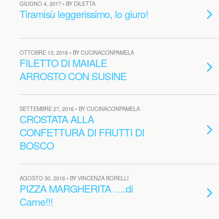
GIUGNO 4, 2017 • BY DILETTA
Tiramisù leggerissimo, lo giuro!
OTTOBRE 13, 2016 • BY CUCINACONPAMELA
FILETTO DI MAIALE
ARROSTO CON SUSINE
SETTEMBRE 27, 2016 • BY CUCINACONPAMELA
CROSTATA ALLA
CONFETTURA DI FRUTTI DI
BOSCO
AGOSTO 30, 2016 • BY VINCENZA BORELLI
PIZZA MARGHERITA ….di
Carne!!!