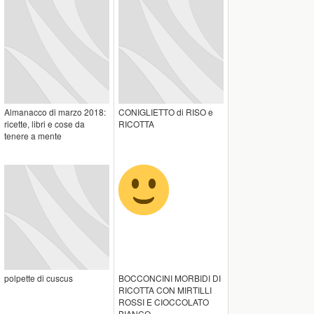
Almanacco di marzo 2018:
CONIGLIETTO di RISO e
ricette, libri e cose da
RICOTTA
tenere a mente
polpette di cuscus
BOCCONCINI MORBIDI DI
RICOTTA CON MIRTILLI
ROSSI E CIOCCOLATO
BIANCO