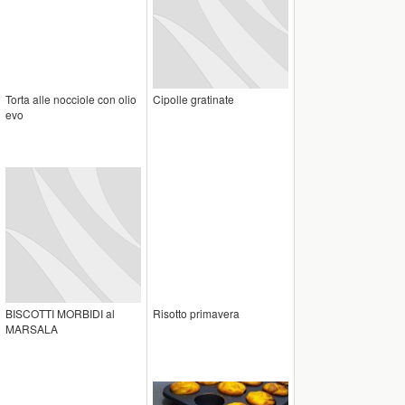
Torta alle nocciole con olio
Cipolle gratinate
evo
BISCOTTI MORBIDI al
Risotto primavera
MARSALA