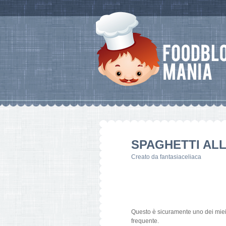
SPAGHETTI AL
Creato da
fantasiaceliaca
Questo è sicuramente uno dei miei 
frequente.