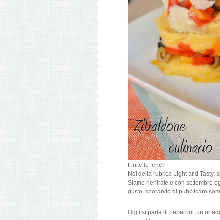
Finite le ferie?
Noi della rubrica Light and Tasty, si
Siamo rientrate,e con settembre og
gusto, sperando di pubblicare sempre 
Oggi si parla di peperoni, un ortagg