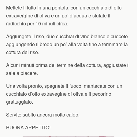
Mettete il tutto in una pentola, con un cucchiaio di olio
extravergine di oliva e un po’ d’acqua e stufate il
radicchio per 10 minuti circa.
Aggiungete il riso, due cucchiai di vino bianco e cuocete
aggiungendo il brodo un po’ alla volta fino a terminare la
cottura del riso.
Alcuni minuti prima del termine della cottura, aggiustate il
sale a piacere.
Una volta pronto, spegnete il fuoco, mantecate con un
cucchiaio d’olio extravegine di oliva e il pecorino
grattuggiato.
Servite subito ancora molto caldo.
BUONA APPETITO!