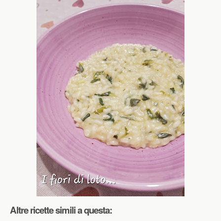
Altre ricette simili a questa: