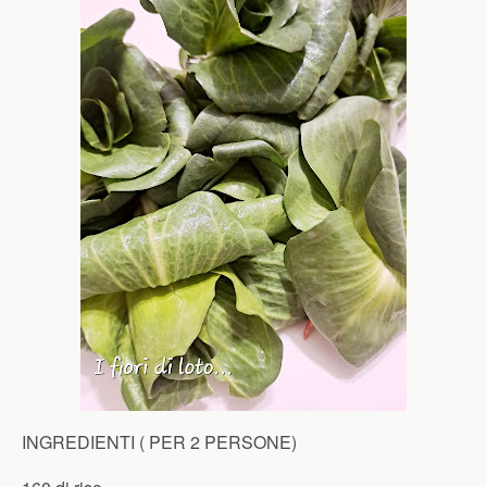
INGREDIENTI ( PER 2 PERSONE)