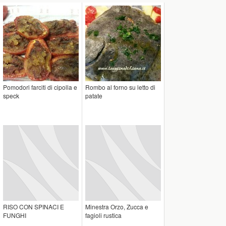
Pomodori farciti di cipolla e
Rombo al forno su letto di
speck
patate
RISO CON SPINACI E
Minestra Orzo, Zucca e
FUNGHI
fagioli rustica