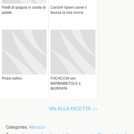
Filetti di spigola in crosta di
Carciofi ripieni come li
patate
faceva la mia nonna
Polpo estivo
FOCACCIA con
BARBABIETOLE e
BURRATA
VAI ALLA RICETTA >>
Categories:
Abruzzo