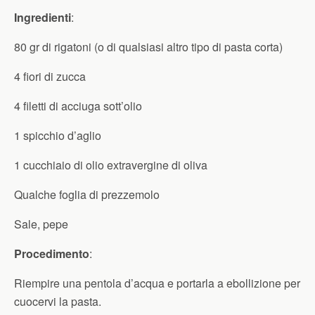
Ingredienti
:
80 gr di rigatoni (o di qualsiasi altro tipo di pasta corta)
4 fiori di zucca
4 filetti di acciuga sott’olio
1 spicchio d’aglio
1 cucchiaio di olio extravergine di oliva
Qualche foglia di prezzemolo
Sale, pepe
Procedimento
:
Riempire una pentola d’acqua e portarla a ebollizione per
cuocervi la pasta.