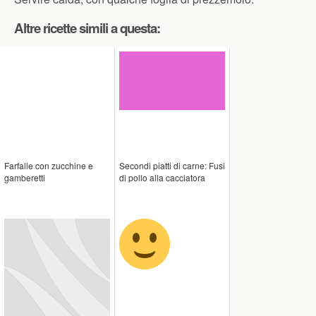
Altre ricette simili a questa:
Farfalle con zucchine e
Secondi piatti di carne: Fusi
gamberetti
di pollo alla cacciatora