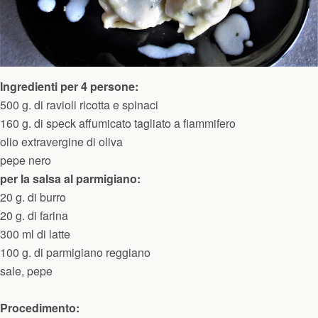
Ingredienti per 4 persone:
500 g. di ravioli ricotta e spinaci
160 g. di speck affumicato tagliato a fiammifero
olio extravergine di oliva
pepe nero
per la salsa al parmigiano:
20 g. di burro
20 g. di farina
300 ml di latte
100 g. di parmigiano reggiano
sale, pepe
Procedimento: