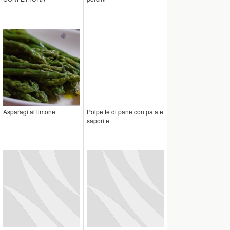
Asparagi al limone
Polpette di pane con patate
saporite