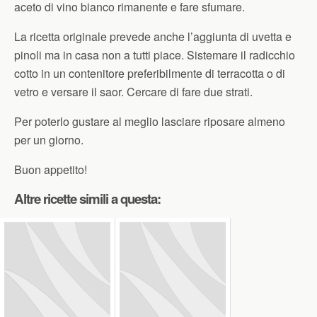
aceto di vino bianco rimanente e fare sfumare.
La ricetta originale prevede anche l’aggiunta di uvetta e
pinoli ma in casa non a tutti piace. Sistemare il radicchio
cotto in un contenitore preferibilmente di terracotta o di
vetro e versare il saor. Cercare di fare due strati.
Per poterlo gustare al meglio lasciare riposare almeno
per un giorno.
Buon appetito!
Altre ricette simili a questa: