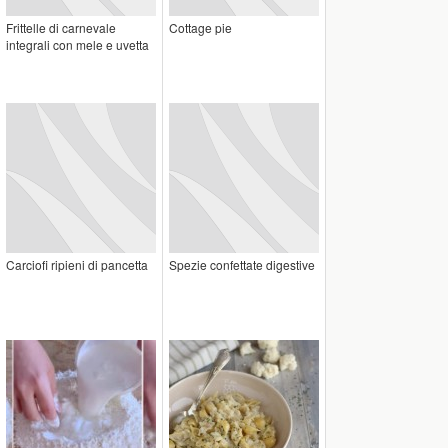
Frittelle di carnevale
Cottage pie
integrali con mele e uvetta
Carciofi ripieni di pancetta
Spezie confettate digestive