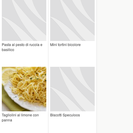
Pasta al pesto di rucola e
Mini tortini bicolore
basilico
Tagliolini al limone con
Biscotti Speculoos
panna