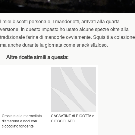
I miei biscotti personale, i mandorletti, arrivati alla quarta
versione. In questo impasto ho usato alcune spezie oltre alla
tradizionale farina di mandorle ovviamente. Squisiti a colazione
ma anche durante la giornata come snack sfizioso.
Altre ricette simili a questa:
Crostata alla marmellata
CASSATINE di RICOTTA e
d'amarena e noci con
CIOCCOLATO
cioccolato fondente