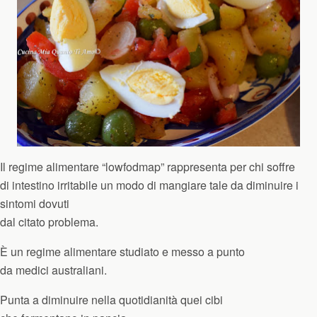
Il regime alimentare “lowfodmap” rappresenta per chi soffre
di intestino irritabile un modo di mangiare tale da diminuire i
sintomi dovuti
dal citato problema.
È un regime alimentare studiato e messo a punto
da medici australiani.
Punta a diminuire nella quotidianità quei cibi