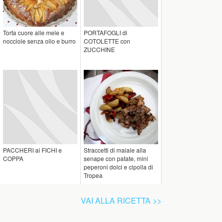
Torta cuore alle mele e
PORTAFOGLI di
nocciole senza olio e burro
COTOLETTE con
ZUCCHINE
PACCHERI ai FICHI e
Straccetti di maiale alla
COPPA
senape con patate, mini
peperoni dolci e cipolla di
Tropea
VAI ALLA RICETTA >>