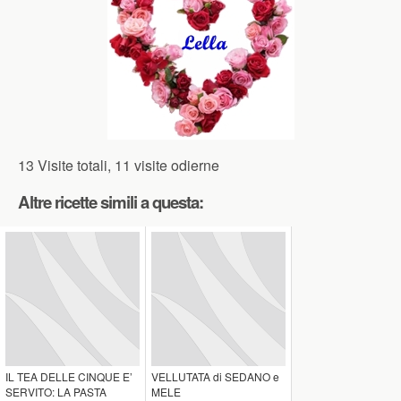
13 Visite totali, 11 visite odierne
Altre ricette simili a questa:
IL TEA DELLE CINQUE E’
VELLUTATA di SEDANO e
SERVITO: LA PASTA
MELE