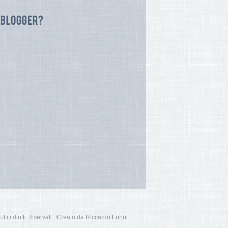
i i diritti Riservati . Creato da Riccardo Lorini