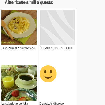
Altre ricette simili a questa:
La puccia alla piemontese
ÉCLAIR AL PISTACCHIO
La colazione perfetta
Carpaccio di polpo