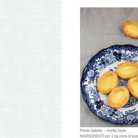
Pasta Sablée – ricetta base.
INGREDIENTI per 1 kg circa di pas