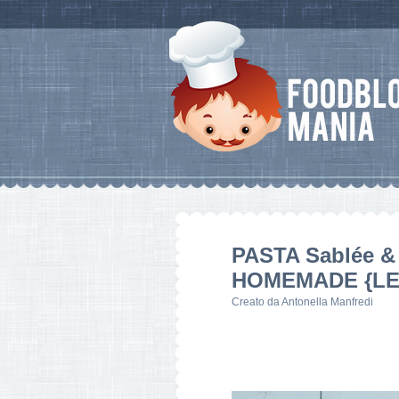
PASTA Sablée 
HOMEMADE {LE 
Creato da
Antonella Manfredi