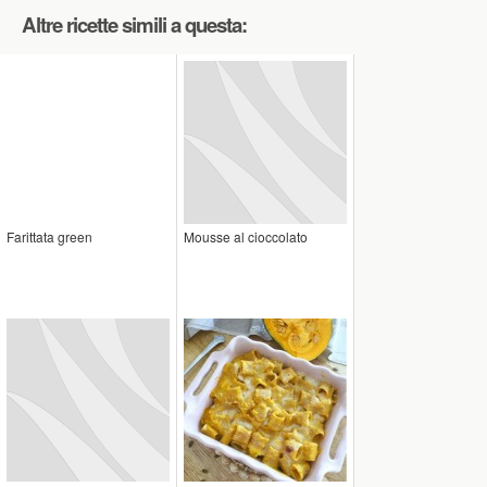
Altre ricette simili a questa:
Farittata green
Mousse al cioccolato