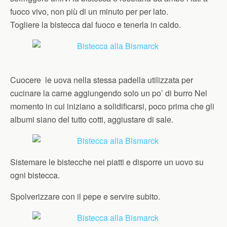
fuoco vivo, non più di un minuto per per lato.
Togliere la bistecca dal fuoco e tenerla in caldo.
Cuocere le uova nella stessa padella utilizzata per
cucinare la carne aggiungendo solo un po’ di burro Nel
momento in cui iniziano a solidificarsi, poco prima che gli
albumi siano del tutto cotti, aggiustare di sale.
Sistemare le bistecche nei piatti e disporre un uovo su
ogni bistecca.
Spolverizzare con il pepe e servire subito.