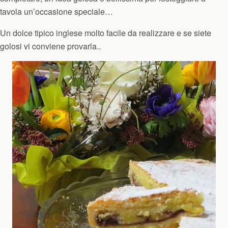
tavola un’occasione speciale…
Un dolce tipico inglese molto facile da realizzare e se siete
golosi vi conviene provarla..