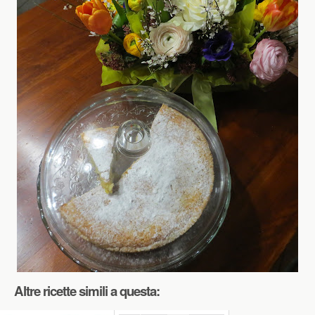
Altre ricette simili a questa: