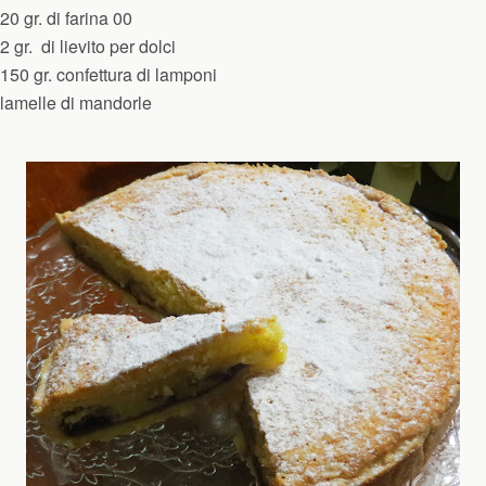
20 gr. di farina 00
2 gr. di lievito per dolci
150 gr. confettura di lamponi
lamelle di mandorle