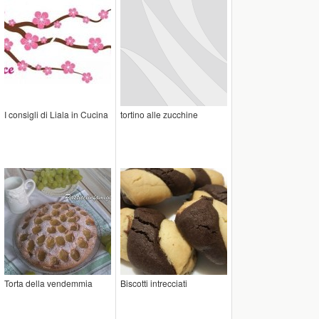
I consigli di Liala in Cucina
tortino alle zucchine
Torta della vendemmia
Biscotti intrecciati