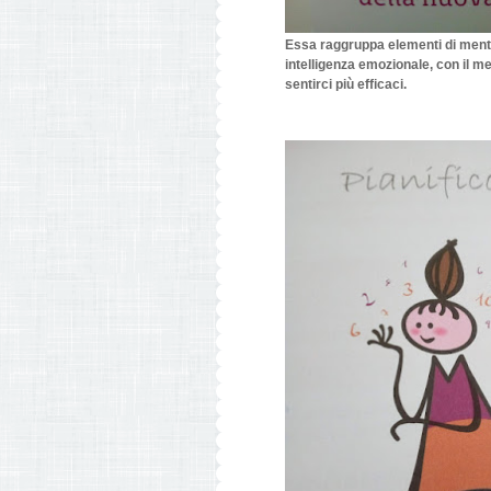
Essa raggruppa
elementi di ment
intelligenza emozionale, con il 
sentirci più efficaci.