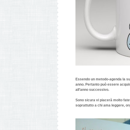
Essendo un
metodo-agenda
la su
anno. Pertanto
può essere acquis
all’anno successivo.
Sono sicura vi piacerà molto fate
soprattutto a chi ama leggere, or