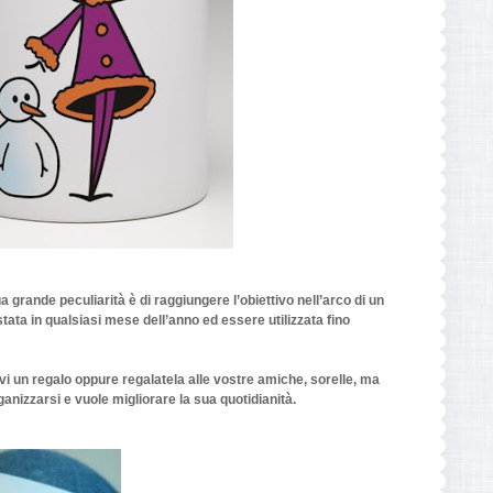
a grande peculiarità è di raggiungere l’obiettivo nell’arco di un
tata in qualsiasi mese
dell’anno ed essere
utilizzata fino
vi un regalo oppure regalatela alle vostre amiche, sorelle, ma
ganizzarsi e vuole migliorare la sua quotidianità.