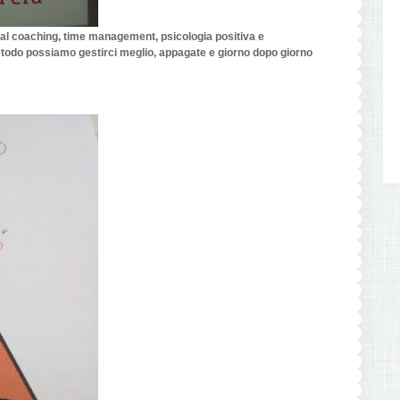
al coaching, time management, psicologia positiva e
metodo possiamo gestirci meglio, appagate e giorno dopo giorno