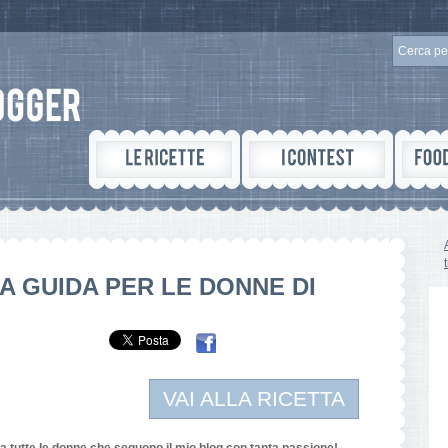
 GUIDA PER LE DONNE DI
VAI ALLA RICETTA