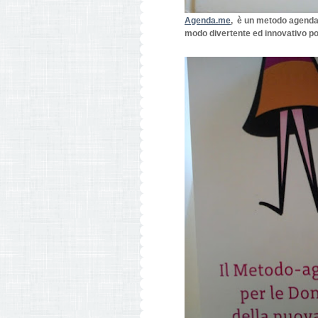
Agenda.me
, è un metodo agenda,
modo divertente ed innovativo po