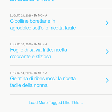
LUGLIO 21, 2026 • BY MONIA
Cipolline borettane in
agrodolce sott’olio: ricetta facile
LUGLIO 18, 2026 • BY MONIA
Foglie di salvia fritte: ricetta
croccante e sfiziosa
LUGLIO 14, 2026 • BY MONIA
​Gelatina di ribes rossi: la ricetta
facile della nonna
Load More Tagged Like This…