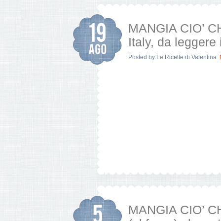
MANGIA CIO’ CH
Italy, da leggere
Posted by
Le Ricette di Valentina
MANGIA CIO’ CH