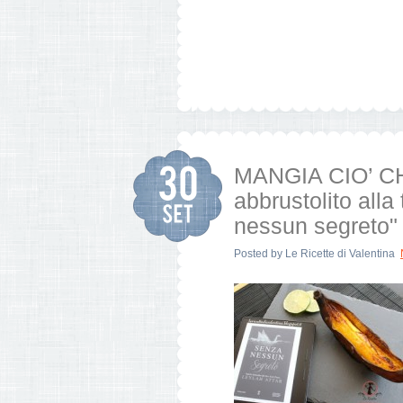
MANGIA CIO’ CH
abbrustolito alla
nessun segreto" 
Posted by
Le Ricette di Valentina