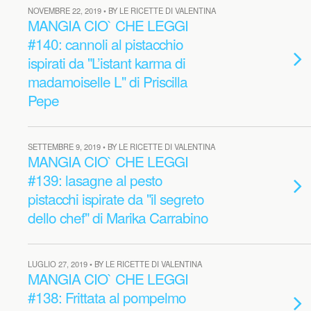
NOVEMBRE 22, 2019 • BY LE RICETTE DI VALENTINA
MANGIA CIO` CHE LEGGI
#140: cannoli al pistacchio
ispirati da "L’istant karma di
madamoiselle L" di Priscilla
Pepe
SETTEMBRE 9, 2019 • BY LE RICETTE DI VALENTINA
MANGIA CIO` CHE LEGGI
#139: lasagne al pesto
pistacchi ispirate da "il segreto
dello chef" di Marika Carrabino
LUGLIO 27, 2019 • BY LE RICETTE DI VALENTINA
MANGIA CIO` CHE LEGGI
#138: Frittata al pompelmo