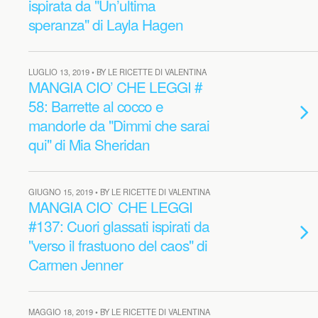
ispirata da "Un’ultima
speranza" di Layla Hagen
LUGLIO 13, 2019 • BY LE RICETTE DI VALENTINA
MANGIA CIO’ CHE LEGGI #
58: Barrette al cocco e
mandorle da "Dimmi che sarai
qui" di Mia Sheridan
GIUGNO 15, 2019 • BY LE RICETTE DI VALENTINA
MANGIA CIO` CHE LEGGI
#137: Cuori glassati ispirati da
"verso il frastuono del caos" di
Carmen Jenner
MAGGIO 18, 2019 • BY LE RICETTE DI VALENTINA