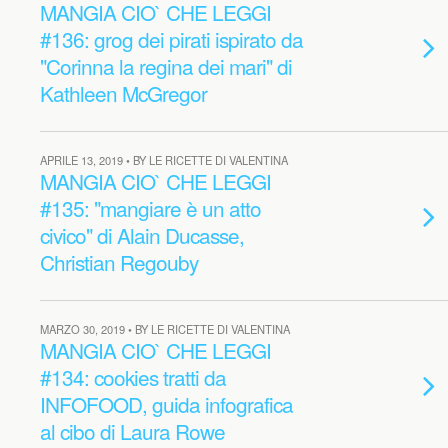
MANGIA CIO` CHE LEGGI
#136: grog dei pirati ispirato da
"Corinna la regina dei mari" di
Kathleen McGregor
APRILE 13, 2019 • BY LE RICETTE DI VALENTINA
MANGIA CIO` CHE LEGGI
#135: "mangiare è un atto
civico" di Alain Ducasse,
Christian Regouby
MARZO 30, 2019 • BY LE RICETTE DI VALENTINA
MANGIA CIO` CHE LEGGI
#134: cookies tratti da
INFOFOOD, guida infografica
al cibo di Laura Rowe