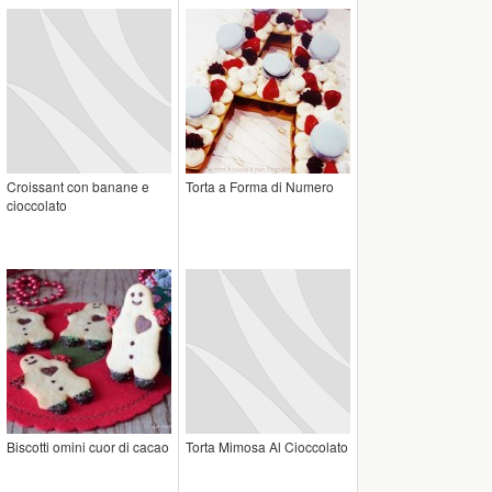
Croissant con banane e
Torta a Forma di Numero
cioccolato
Biscotti omini cuor di cacao
Torta Mimosa Al Cioccolato