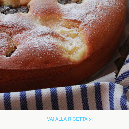
VAI ALLA RICETTA >>