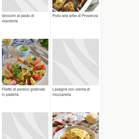
Gnocchi al pesto di
Pollo alle erbe di Provenza
mandorle
Filetto di persico gratinato
Lasagne con crema di
in padella
mozzarella