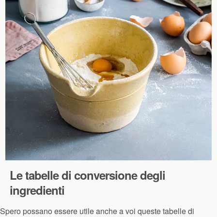
Le tabelle di conversione degli
ingredienti
Spero possano essere utile anche a voi queste tabelle di