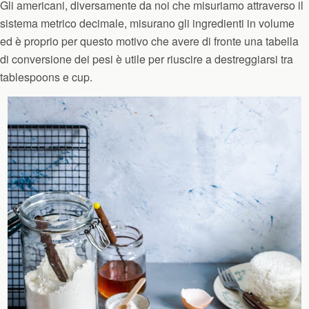
Gli americani, diversamente da noi che misuriamo attraverso il
sistema metrico decimale, misurano gli ingredienti in volume
ed è proprio per questo motivo che avere di fronte una tabella
di conversione dei pesi è utile per riuscire a destreggiarsi tra
tablespoons e cup.