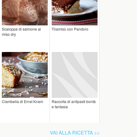
Scaloppe di salmone al
Tiramisù con Pandoro
miso dry
Ciambella di Ernst Knam
Raccolta di antipasti bontà
e fantasia
VAI ALLA RICETTA >>