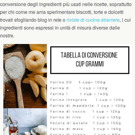
conversione degli ingredienti più usati nelle ricette, soprattutto
per chi come me ama sperimentare biscotti, torte e dolcetti
trovati sfogliando blog in rete o
riviste di cucina straniere
, i cui
ingredienti sono espressi in unità di misura diverse dalle
nostre.