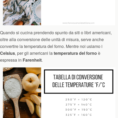
Quando si cucina prendendo spunto da siti o libri americani,
oltre alla conversione delle unità di misura, serve anche
convertire la temperatura del forno. Mentre noi usiamo i
Celsius
, per gli americani la
temperatura del forno
è
espressa in
Farenheit
.