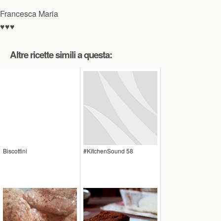
Francesca Maria
♥♥♥
Altre ricette simili a questa:
Biscottini
#KitchenSound 58