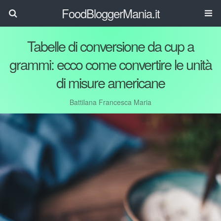
FoodBloggerMania.it
Tabelle di conversione da cup a
grammi: ecco come convertire le unità
di misure americane
Battilana Francesca Maria