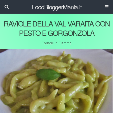
FoodBloggerMania.it
RAVIOLE DELLA VAL VARAITA CON
PESTO E GORGONZOLA
Fornelli In Fiamme