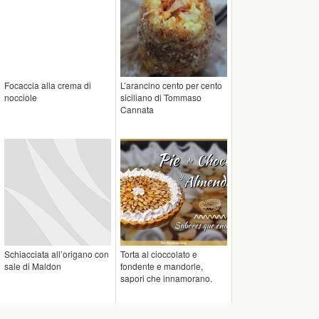
Focaccia alla crema di
L’arancino cento per cento
nocciole
siciliano di Tommaso
Cannata
Schiacciata all’origano con
Torta al cioccolato e
sale di Maldon
fondente e mandorle,
sapori che innamorano.