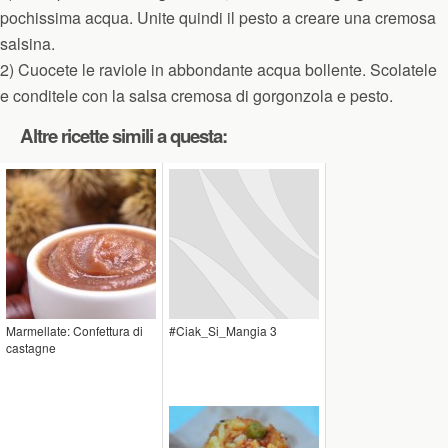
pochissima acqua. Unite quindi il pesto a creare una cremosa
salsina.
2) Cuocete le raviole in abbondante acqua bollente. Scolatele
e conditele con la salsa cremosa di gorgonzola e pesto.
Altre ricette simili a questa:
Marmellate: Confettura di
#Ciak_Si_Mangia 3
castagne