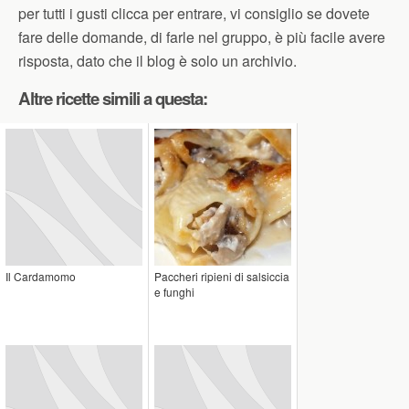
per tutti i gusti clicca per entrare, vi consiglio se dovete
fare delle domande, di farle nel gruppo, è più facile avere
risposta, dato che il blog è solo un archivio.
Altre ricette simili a questa:
Il Cardamomo
Paccheri ripieni di salsiccia
e funghi