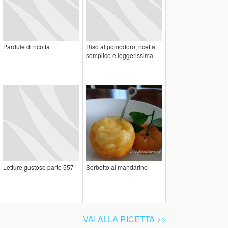
Pardule di ricotta
Riso al pomodoro, ricetta
semplice e leggerissima
Letture gustose parte 557
Sorbetto al mandarino
VAI ALLA RICETTA >>