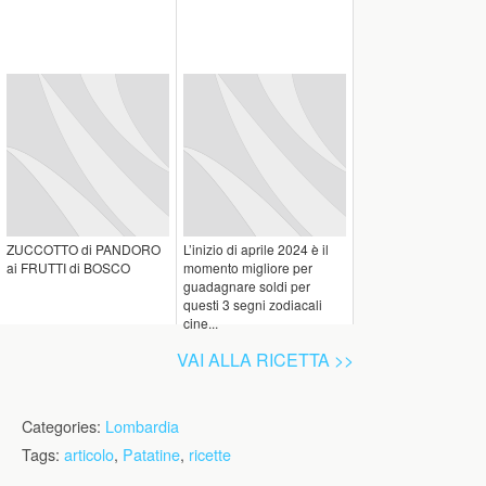
ZUCCOTTO di PANDORO
L’inizio di aprile 2024 è il
ai FRUTTI di BOSCO
momento migliore per
guadagnare soldi per
questi 3 segni zodiacali
cine...
VAI ALLA RICETTA >>
Categories:
Lombardia
Tags:
articolo
,
Patatine
,
ricette