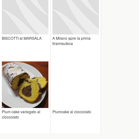
BISCOTTI al MARSALA
A Milano apre la prima
tiramisuteca
Plum cake variegato al
Plumcake al cioccolato
cioccolato