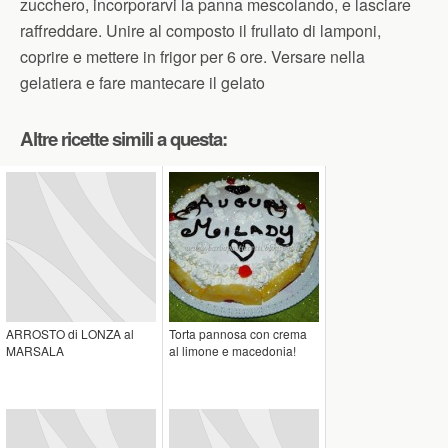
zucchero, incorporarvi la panna mescolando, e lasciare
raffreddare. Unire al composto il frullato di lamponi,
coprire e mettere in frigor per 6 ore. Versare nella
gelatiera e fare mantecare il gelato
Altre ricette simili a questa:
ARROSTO di LONZA al
Torta pannosa con crema
MARSALA
al limone e macedonia!