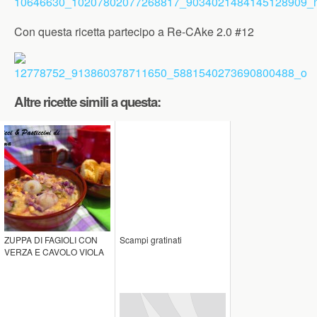
Con questa ricetta partecipo a Re-CAke 2.0 #12
Altre ricette simili a questa:
ZUPPA DI FAGIOLI CON
Scampi gratinati
VERZA E CAVOLO VIOLA