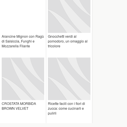
Arancine Mignon con Ragù
Gnocchetti verdi al
di Salsiccia, Funghi e
pomodoro, un omaggio al
Mozzarella Filante
tricolore
CROSTATA MORBIDA
Ricette facili con i fiori di
BROWN VELVET
zucca: come cucinarli e
pulirli