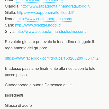
Claudia:
http://www.lapagnottainnamorata.ifood.it/
Giulia:
http://www.peppersmatter.ifood.it/
Ileana:
http://www.cucinapergioco.com/
Sara:
http://www.dolcizie.ifood.it/
Silvia:
http://www.acquaefarina-sississima.com/
Se volete giocare prelevate la locandina e leggete il
regolamento del gruppo:
https://www.facebook.com/groups/1532062697054772/
E adesso passiamo finalmente alla ricetta con le foto
passo passo
Ciaoooooooo e buona Domenica a tutti
Ingredienti
Glassa di acero