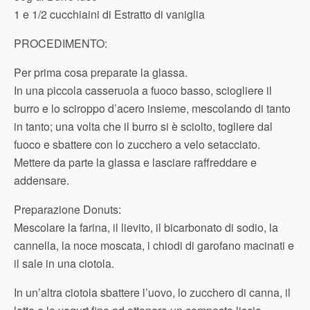
1 e 1/2 cucchiaini di Estratto di vaniglia
PROCEDIMENTO:
Per prima cosa preparate la glassa.
In una piccola casseruola a fuoco basso, sciogliere il
burro e lo sciroppo d’acero insieme, mescolando di tanto
in tanto; una volta che il burro si è sciolto, togliere dal
fuoco e sbattere con lo zucchero a velo setacciato.
Mettere da parte la glassa e lasciare raffreddare e
addensare.
Preparazione Donuts:
Mescolare la farina, il lievito, il bicarbonato di sodio, la
cannella, la noce moscata, i chiodi di garofano macinati e
il sale in una ciotola.
In un’altra ciotola sbattere l’uovo, lo zucchero di canna, il