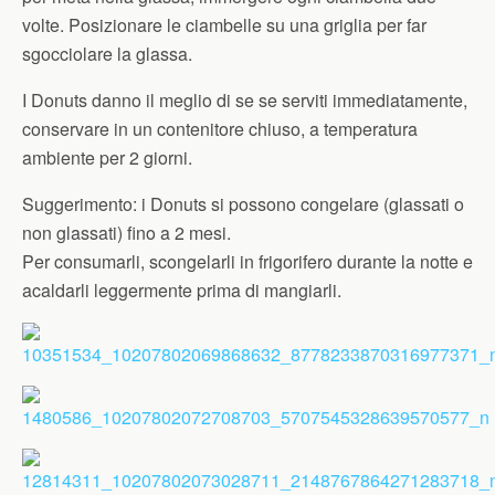
volte. Posizionare le ciambelle su una griglia per far
sgocciolare la glassa.
I Donuts danno il meglio di se se serviti immediatamente,
conservare in un contenitore chiuso, a temperatura
ambiente per 2 giorni.
Suggerimento: i Donuts si possono congelare (glassati o
non glassati) fino a 2 mesi.
Per consumarli, scongelarli in frigorifero durante la notte e
acaldarli leggermente prima di mangiarli.