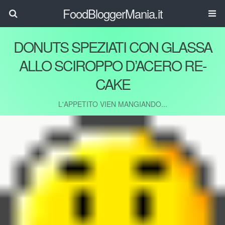
FoodBloggerMania.it
DONUTS SPEZIATI CON GLASSA
ALLO SCIROPPO D’ACERO RE-
CAKE
L'APPETITO VIEN MANGIANDO...